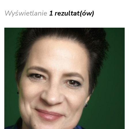
Wyświetlanie
1 rezultat(ów)