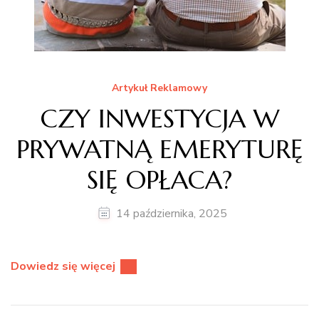
Artykuł Reklamowy
CZY INWESTYCJA W
PRYWATNĄ EMERYTURĘ
SIĘ OPŁACA?
14 października, 2025
Dowiedz się więcej