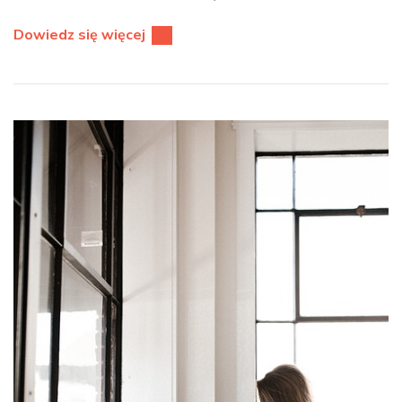
Dowiedz się więcej