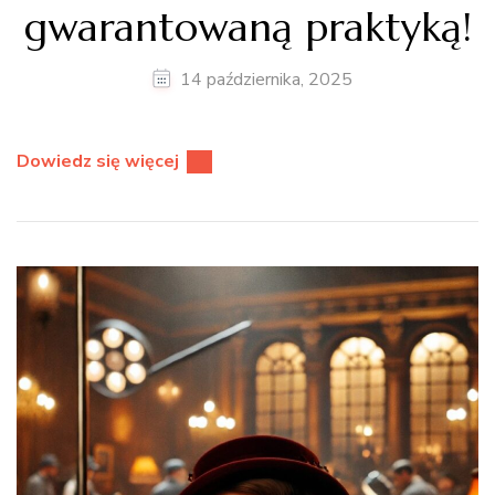
gwarantowaną praktyką!
14 października, 2025
Dowiedz się więcej