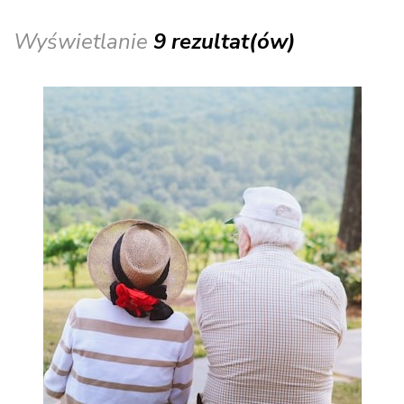
Wyświetlanie
9 rezultat(ów)