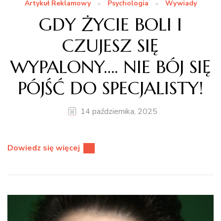
Artykuł Reklamowy
Psychologia
Wywiady
GDY ŻYCIE BOLI I
CZUJESZ SIĘ
WYPALONY…. NIE BÓJ SIĘ
PÓJŚĆ DO SPECJALISTY!
14 października, 2025
Dowiedz się więcej