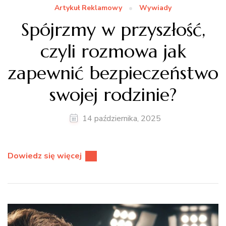
Artykuł Reklamowy
Wywiady
Spójrzmy w przyszłość,
czyli rozmowa jak
zapewnić bezpieczeństwo
swojej rodzinie?
14 października, 2025
Dowiedz się więcej