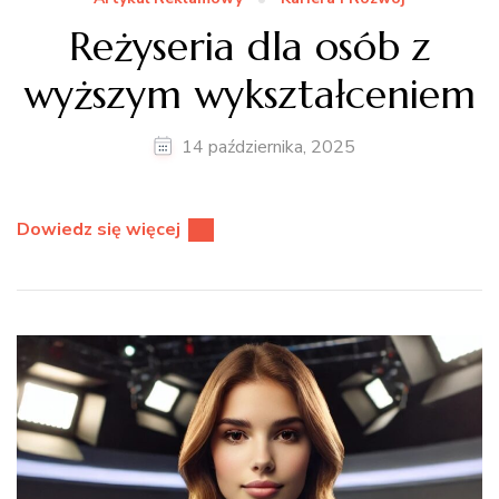
Reżyseria dla osób z
wyższym wykształceniem
14 października, 2025
Dowiedz się więcej