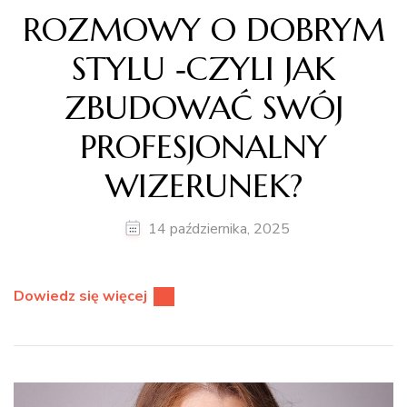
ROZMOWY O DOBRYM
STYLU ‑CZYLI JAK
ZBUDOWAĆ SWÓJ
PROFESJONALNY
WIZERUNEK?
14 października, 2025
Dowiedz się więcej