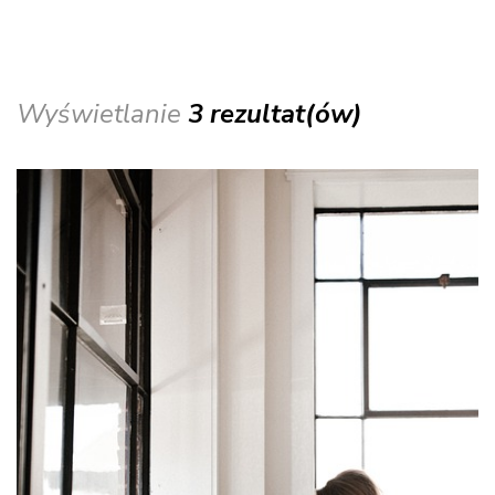
Wyświetlanie
3 rezultat(ów)