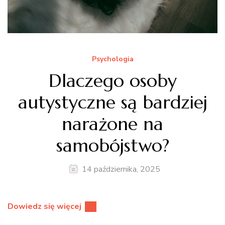
Psychologia
Dlaczego osoby
autystyczne są bardziej
narażone na
samobójstwo?
14 października, 2025
Dowiedz się więcej