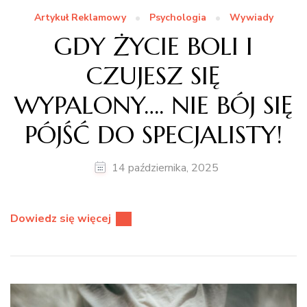
Artykuł Reklamowy
Psychologia
Wywiady
GDY ŻYCIE BOLI I
CZUJESZ SIĘ
WYPALONY…. NIE BÓJ SIĘ
PÓJŚĆ DO SPECJALISTY!
14 października, 2025
Dowiedz się więcej