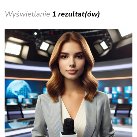
Wyświetlanie
1 rezultat(ów)