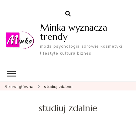
Minka wyznacza
trendy
moda psychologia zdrowie kosmetyki
lifestyle kultura biznes
Strona główna
studiuj zdalnie
studiuj zdalnie