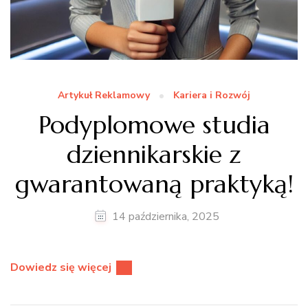
Artykuł Reklamowy
Kariera i Rozwój
Podyplomowe studia
dziennikarskie z
gwarantowaną praktyką!
14 października, 2025
Dowiedz się więcej