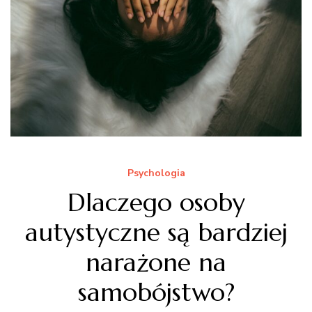
Psychologia
Dlaczego osoby
autystyczne są bardziej
narażone na
samobójstwo?