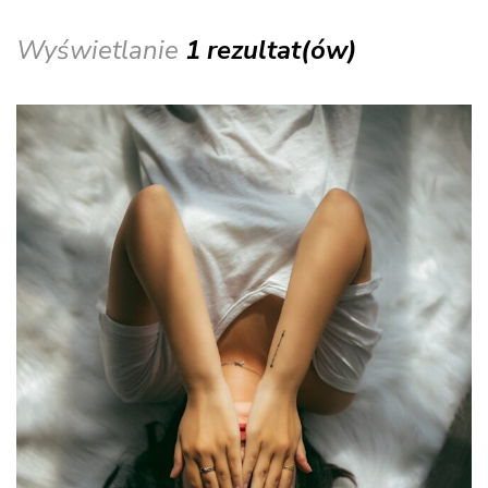
Wyświetlanie
1 rezultat(ów)