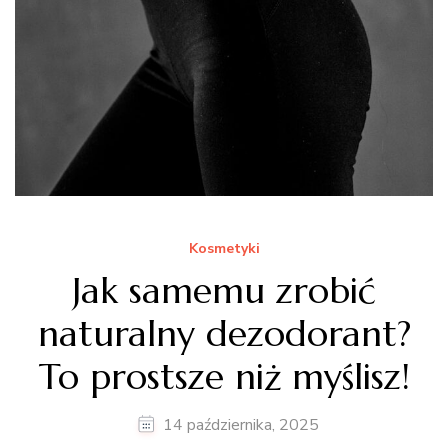
Kosmetyki
Jak samemu zrobić
naturalny dezodorant?
To prostsze niż myślisz!
14 października, 2025