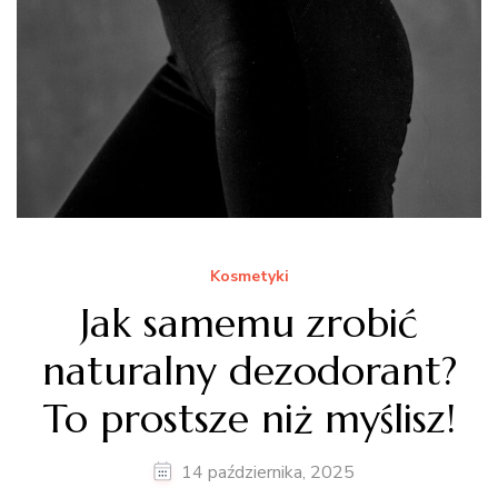
Kosmetyki
Jak samemu zrobić
naturalny dezodorant?
To prostsze niż myślisz!
14 października, 2025