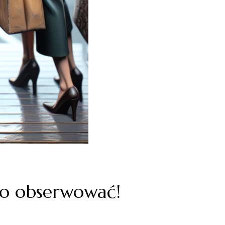
to obserwować!