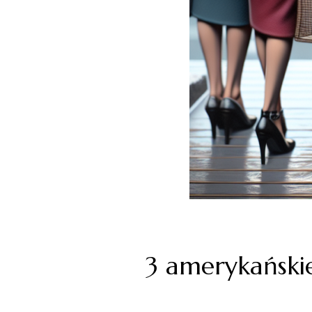
3 amerykański