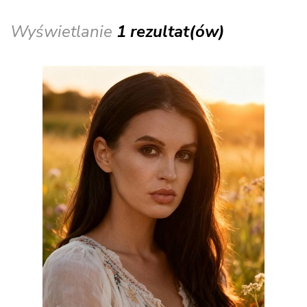
Wyświetlanie
1 rezultat(ów)