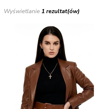
Wyświetlanie
1 rezultat(ów)