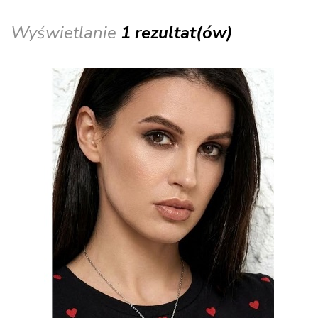
Wyświetlanie
1 rezultat(ów)